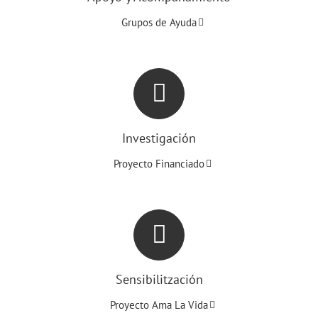
Grupos de Ayuda
Investigación
Proyecto Financiado
Sensibilitzación
Proyecto Ama La Vida