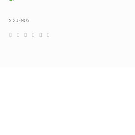
SÍGUENOS