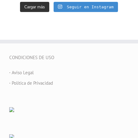
Cargar más
Seguir en Instagram
CONDICIONES DE USO
·
Aviso Legal
·
Política de Privacidad