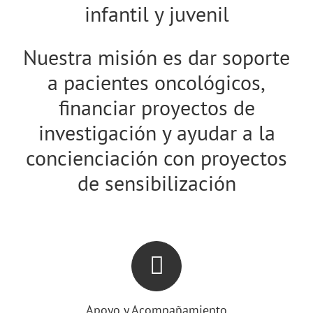
infantil y juvenil
Nuestra misión es dar soporte
a pacientes oncológicos,
financiar proyectos de
investigación y ayudar a la
concienciación con proyectos
de sensibilización
Apoyo y Acompañamiento